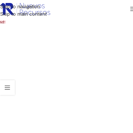
Skip to navigation
Skip to main content