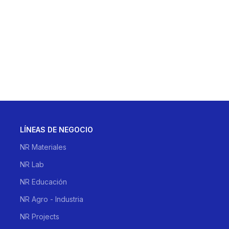
LÍNEAS DE NEGOCIO
NR Materiales
NR Lab
NR Educación
NR Agro - Industria
NR Projects