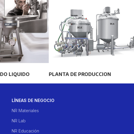
DO LIQUIDO
PLANTA DE PRODUCCION
LÍNEAS DE NEGOCIO
NR Materiales
NR Lab
NR Educación