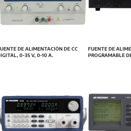
UENTE DE ALIMENTACIÓN DE CC
FUENTE DE ALIM
IGITAL, 0-35 V, 0-10 A.
PROGRAMABLE DE 2