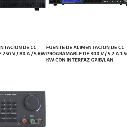
ENTACIÓN DE CC
FUENTE DE ALIMENTACIÓN DE CC
50 V / 80 A / 5 KW
PROGRAMABLE DE 300 V / 5,2 A 1,5
KW CON INTERFAZ GPIB/LAN