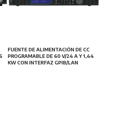
FUENTE DE ALIMENTACIÓN DE CC
6
PROGRAMABLE DE 60 V/24 A Y 1,44
KW CON INTERFAZ GPIB/LAN