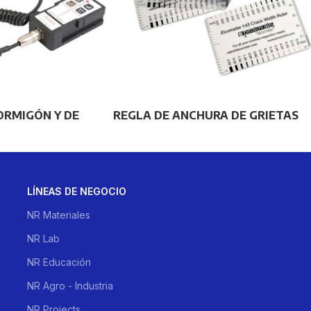
ORMIGÓN Y DE
REGLA DE ANCHURA DE GRIETAS
LÍNEAS DE NEGOCIO
NR Materiales
NR Lab
NR Educación
NR Agro - Industria
NR Projects