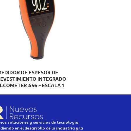
EDIDOR DE ESPESOR DE
REVESTIMIENTO INTEGRADO
LCOMETER 456 – ESCALA 1
os soluciones y servicios de tecnología,
diendo en el desarrollo de la industria y la