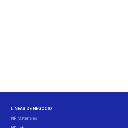
LÍNEAS DE NEGOCIO
NR Materiales
NR Lab