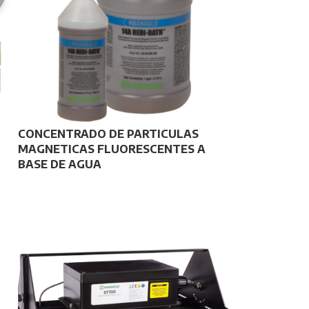
CONCENTRADO DE PARTICULAS
MAGNETICAS FLUORESCENTES A
BASE DE AGUA