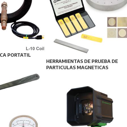
CA PORTATIL
HERRAMIENTAS DE PRUEBA DE
PARTICULAS MAGNETICAS