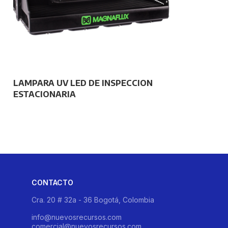
LAMPARA UV LED DE INSPECCION
ESTACIONARIA
CONTACTO
Cra. 20 # 32a - 36 Bogotá, Colombia
info@nuevosrecursos.com
comercial@nuevosrecursos.com