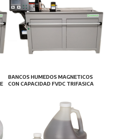
BANCOS HUMEDOS MAGNETICOS
IE
CON CAPACIDAD FVDC TRIFASICA