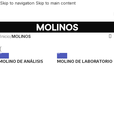
Skip to navigation
Skip to main content
MOLINOS
Inicio
/
MOLINOS
MOLINO DE ANÁLISIS
MOLINO DE LABORATORIO