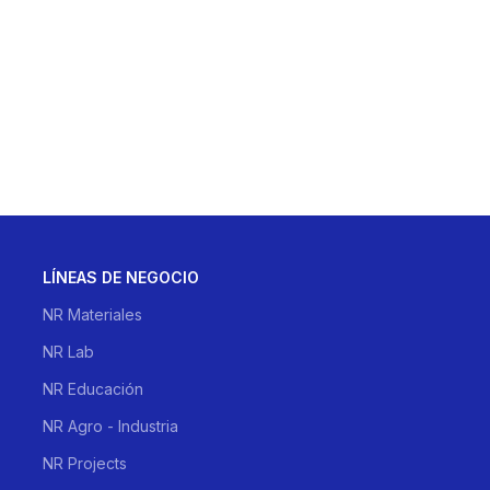
LÍNEAS DE NEGOCIO
NR Materiales
NR Lab
NR Educación
NR Agro - Industria
NR Projects