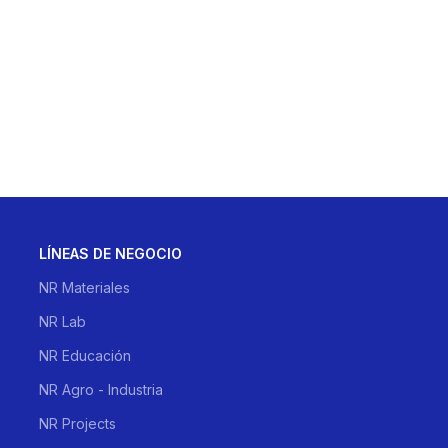
LÍNEAS DE NEGOCIO
NR Materiales
NR Lab
NR Educación
NR Agro - Industria
NR Projects