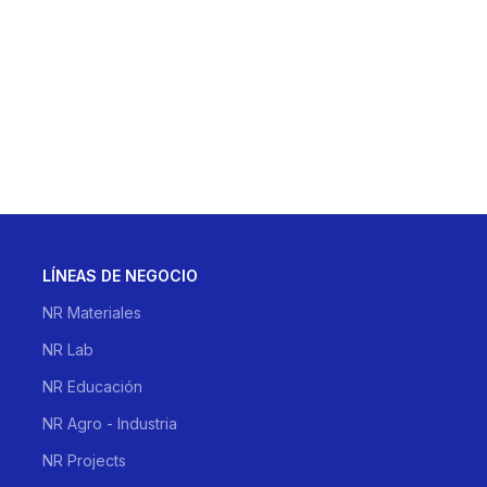
LÍNEAS DE NEGOCIO
NR Materiales
NR Lab
NR Educación
NR Agro - Industria
NR Projects