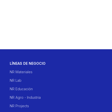
LÍNEAS DE NEGOCIO
NR Materiales
NR Lab
NR Educación
NR Agro - Industria
NR Projects