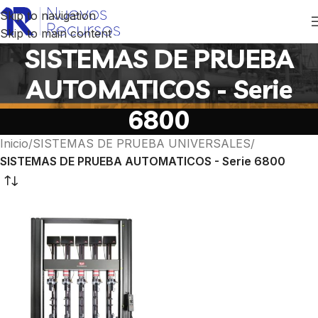
Skip to navigation
Skip to main content
SISTEMAS DE PRUEBA
AUTOMATICOS - Serie
6800
Inicio
/
SISTEMAS DE PRUEBA UNIVERSALES
/
SISTEMAS DE PRUEBA AUTOMATICOS - Serie 6800