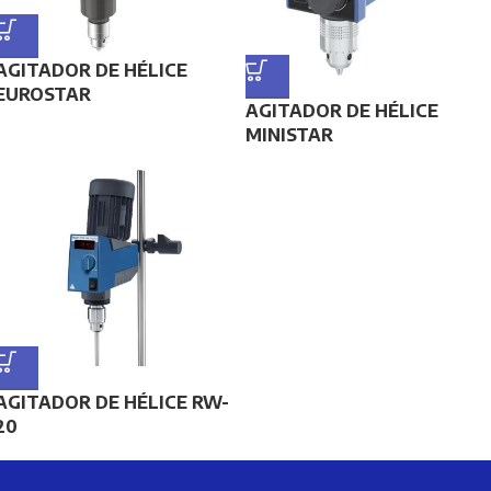
AGITADOR DE HÉLICE
EUROSTAR
AGITADOR DE HÉLICE
MINISTAR
AGITADOR DE HÉLICE RW-
20