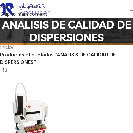
Skip to navigation
Skip to main content
ANALISIS DE CALIDAD DE
DISPERSIONES
Inicio
/
Productos etiquetados “ANALISIS DE CALIDAD DE
DISPERSIONES”