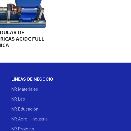
DULAR DE
RICAS AC/DC FULL
ICA
LÍNEAS DE NEGOCIO
NR Materiales
NR Lab
NR Educación
NR Agro - Industria
NR Projects