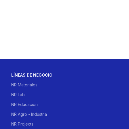
LÍNEAS DE NEGOCIO
NR Materiales
NR Lab
NR Educación
NR Agro - Industria
NR Projects