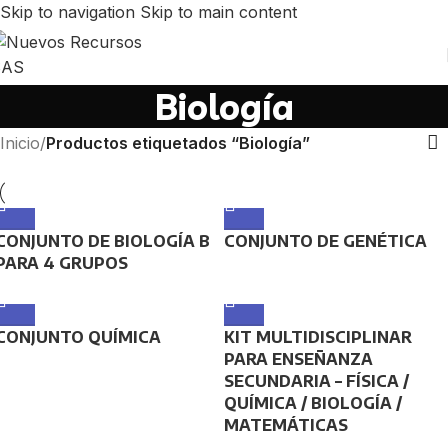
Skip to navigation
Skip to main content
Biología
Inicio
/
Productos etiquetados “Biología”
CONJUNTO DE BIOLOGÍA B
CONJUNTO DE GENÉTICA
PARA 4 GRUPOS
CONJUNTO QUÍMICA
KIT MULTIDISCIPLINAR
PARA ENSEÑANZA
SECUNDARIA – FÍSICA /
QUÍMICA / BIOLOGÍA /
MATEMÁTICAS