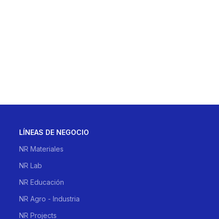
LÍNEAS DE NEGOCIO
NR Materiales
NR Lab
NR Educación
NR Agro - Industria
NR Projects