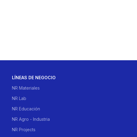
LÍNEAS DE NEGOCIO
NR Materiales
NR Lab
NR Educación
NR Agro - Industria
NR Projects