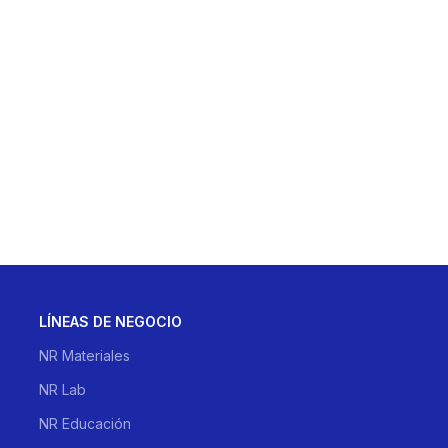
LÍNEAS DE NEGOCIO
NR Materiales
NR Lab
NR Educación