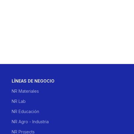
LÍNEAS DE NEGOCIO
NR Materiales
NR Lab
NR Educación
NR Agro - Industria
NR Projects