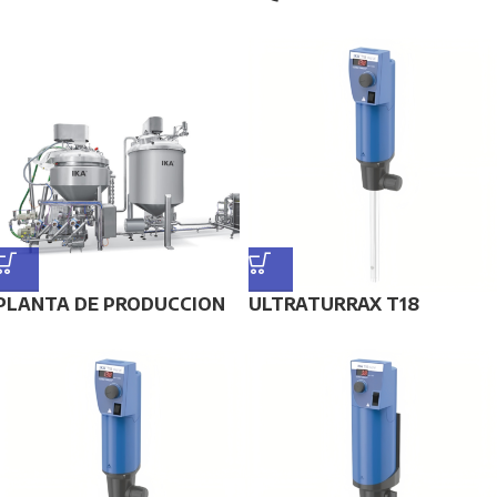
PLANTA DE PRODUCCION
ULTRATURRAX T18