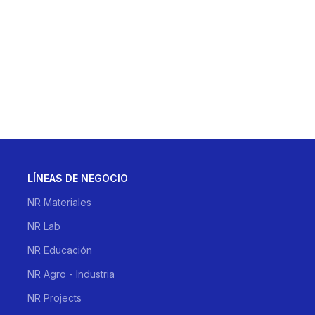
LÍNEAS DE NEGOCIO
NR Materiales
NR Lab
NR Educación
NR Agro - Industria
NR Projects