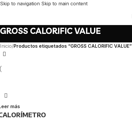
Skip to navigation
Skip to main content
GROSS CALORIFIC VALUE
Inicio
/
Productos etiquetados “GROSS CALORIFIC VALUE”
Leer más
CALORÍMETRO