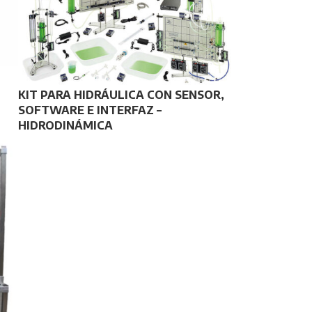
KIT PARA HIDRÁULICA CON SENSOR,
SOFTWARE E INTERFAZ –
HIDRODINÁMICA