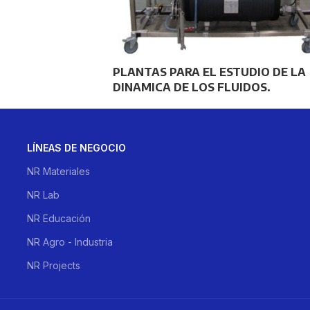
PLANTAS PARA EL ESTUDIO DE LA
DINAMICA DE LOS FLUIDOS.
LÍNEAS DE NEGOCIO
NR Materiales
NR Lab
NR Educación
NR Agro - Industria
NR Projects