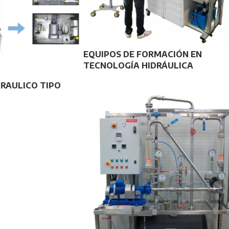
EQUIPOS DE FORMACIÓN EN
TECNOLOGÍA HIDRÁULICA
RAULICO TIPO