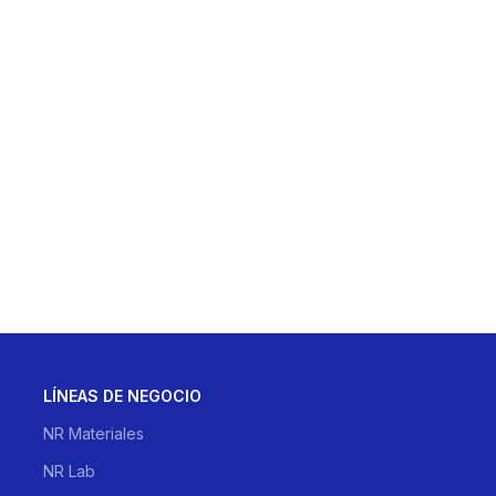
LÍNEAS DE NEGOCIO
NR Materiales
NR Lab