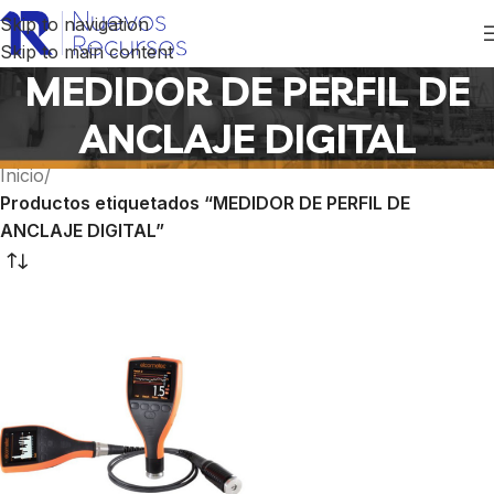
Skip to navigation
Skip to main content
MEDIDOR DE PERFIL DE
ANCLAJE DIGITAL
Inicio
/
Productos etiquetados “MEDIDOR DE PERFIL DE
ANCLAJE DIGITAL”