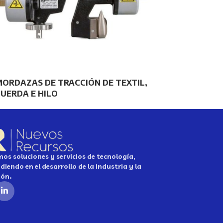
ORDAZAS DE TRACCIÓN DE TEXTIL,
UERDA E HILO
os soluciones y servicios de tecnología,
diendo en el desarrollo de la industria y la
ión.