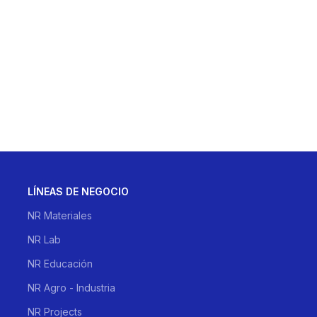
LÍNEAS DE NEGOCIO
NR Materiales
NR Lab
NR Educación
NR Agro - Industria
NR Projects