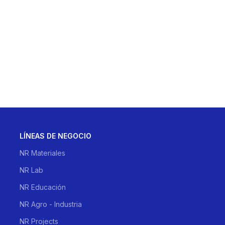
LÍNEAS DE NEGOCIO
NR Materiales
NR Lab
NR Educación
NR Agro - Industria
NR Projects