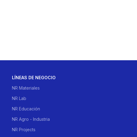
LÍNEAS DE NEGOCIO
NR Materiales
NR Lab
NR Educación
NR Agro - Industria
NR Projects