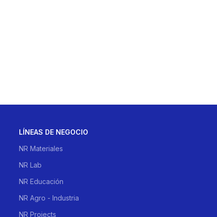
LÍNEAS DE NEGOCIO
NR Materiales
NR Lab
NR Educación
NR Agro - Industria
NR Projects