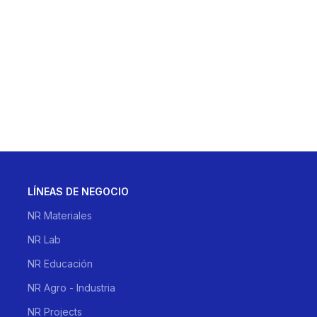
LÍNEAS DE NEGOCIO
NR Materiales
NR Lab
NR Educación
NR Agro - Industria
NR Projects