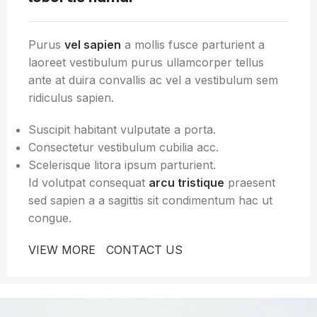
Purus
vel sapien
a mollis fusce parturient a
laoreet vestibulum purus ullamcorper tellus
ante at duira convallis ac vel a vestibulum sem
ridiculus sapien.
Suscipit habitant vulputate a porta.
Consectetur vestibulum cubilia acc.
Scelerisque litora ipsum parturient.
Id volutpat consequat
arcu tristique
praesent
sed sapien a a sagittis sit condimentum hac ut
congue.
VIEW MORE
CONTACT US