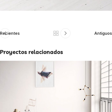
Recientes
Antiguos
Proyectos relacionados