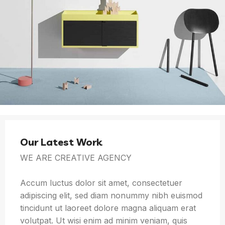
Our Latest Work
WE ARE CREATIVE AGENCY
Accum luctus dolor sit amet, consectetuer
adipiscing elit, sed diam nonummy nibh euismod
tincidunt ut laoreet dolore magna aliquam erat
volutpat. Ut wisi enim ad minim veniam, quis