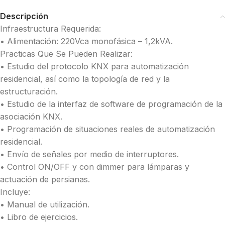
Descripción
Infraestructura Requerida:
• Alimentación: 220Vca monofásica – 1,2kVA.
Practicas Que Se Pueden Realizar:
• Estudio del protocolo KNX para automatización
residencial, así como la topología de red y la
estructuración.
• Estudio de la interfaz de software de programación de la
asociación KNX.
• Programación de situaciones reales de automatización
residencial.
• Envío de señales por medio de interruptores.
• Control ON/OFF y con dimmer para lámparas y
actuación de persianas.
Incluye:
• Manual de utilización.
• Libro de ejercicios.