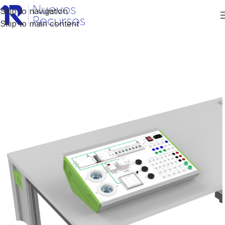
Skip to navigation
Skip to main content