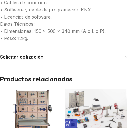
• Cables de conexión.
• Software y cable de programación KNX.
• Licencias de software.
Datos Técnicos:
• Dimensiones: 150 x 500 x 340 mm (A x L x P).
• Peso: 12kg.
Solicitar cotización
Productos relacionados