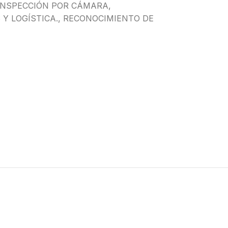
INSPECCIÓN POR CÁMARA
,
 LOGÍSTICA.
,
RECONOCIMIENTO DE