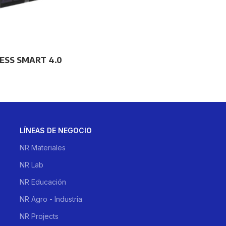
ESS SMART 4.0
LÍNEAS DE NEGOCIO
NR Materiales
NR Lab
NR Educación
NR Agro - Industria
NR Projects