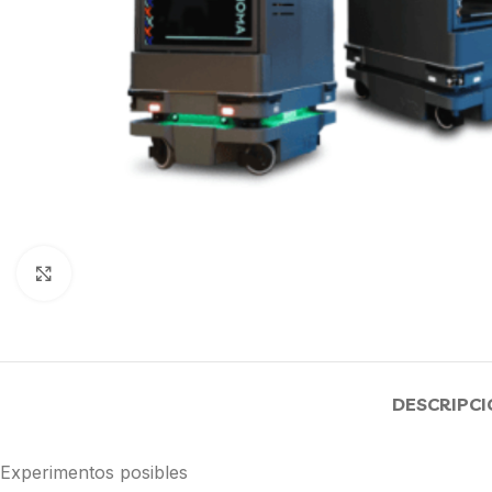
Click to enlarge
DESCRIPCI
Experimentos posibles