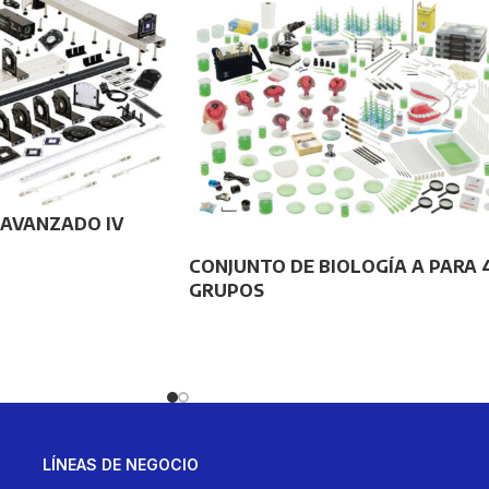
 AVANZADO IV
CONJUNTO DE BIOLOGÍA A PARA 
GRUPOS
LÍNEAS DE NEGOCIO