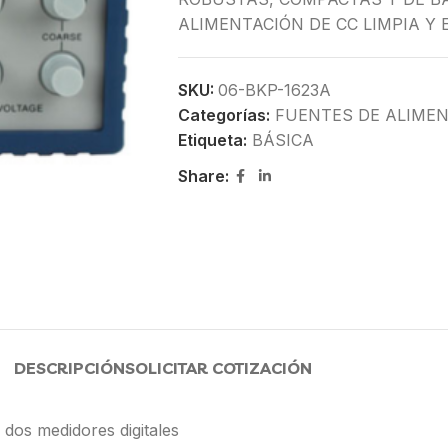
ALIMENTACIÓN DE CC LIMPIA Y 
SKU:
06-BKP-1623A
Categorías:
FUENTES DE ALIME
Etiqueta:
BÁSICA
Share:
DESCRIPCIÓN
SOLICITAR COTIZACIÓN
 dos medidores digitales