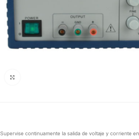
Click to enlarge
Supervise continuamente la salida de voltaje y corriente en