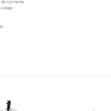
 de corriente
voltaje
to