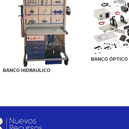
BANCO ÓPTICO
BANCO HIDRAULICO