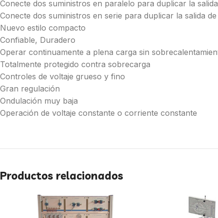
Conecte dos suministros en paralelo para duplicar la salida
Conecte dos suministros en serie para duplicar la salida de 
Nuevo estilo compacto
Confiable, Duradero
Operar continuamente a plena carga sin sobrecalentamien
Totalmente protegido contra sobrecarga
Controles de voltaje grueso y fino
Gran regulación
Ondulación muy baja
Operación de voltaje constante o corriente constante
Productos relacionados