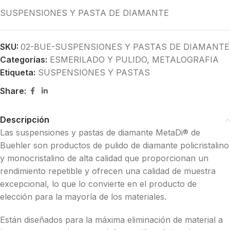
SUSPENSIONES Y PASTA DE DIAMANTE
SKU:
02-BUE-SUSPENSIONES Y PASTAS DE DIAMANTE
Categorías:
ESMERILADO Y PULIDO
,
METALOGRAFIA
Etiqueta:
SUSPENSIONES Y PASTAS
Share:
Descripción
Las suspensiones y pastas de diamante MetaDi® de
Buehler son productos de pulido de diamante policristalino
y monocristalino de alta calidad que proporcionan un
rendimiento repetible y ofrecen una calidad de muestra
excepcional, lo que lo convierte en el producto de
elección para la mayoría de los materiales.
Están diseñados para la máxima eliminación de material a