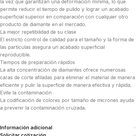
la vez que garantizan una deformación mínima, lo que
permite reducir el tiempo de pulido y lograr un acabado
superficial superior en comparación con cualquier otro
producto de diamante en el mercado.
La mejor repetibilidad de su clase
El estricto control de calidad para el tamaño y la forma de
las partículas asegura un acabado superficial
reproducible.
Tiempos de preparación rápidos
La alta concentración de diamantes ofrece numerosas
caras de corte afiladas para eliminar el material de manera
eficiente y pulir la superficie de manera efectiva y rápida.
Evite la contaminación
La codificación de colores por tamaño de micrones ayuda
a prevenir la contaminación cruzada.
Información adicional
Solicitar cotización