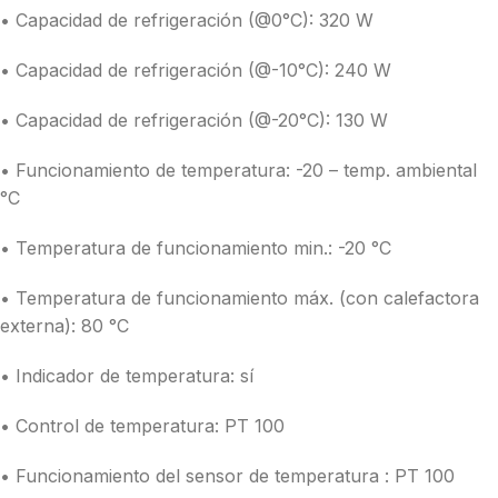
• Capacidad de refrigeración (@0°C): 320 W
• Capacidad de refrigeración (@-10°C): 240 W
• Capacidad de refrigeración (@-20°C): 130 W
• Funcionamiento de temperatura: -20 – temp. ambiental
°C
• Temperatura de funcionamiento min.: -20 °C
• Temperatura de funcionamiento máx. (con calefactora
externa): 80 °C
• Indicador de temperatura: sí
• Control de temperatura: PT 100
• Funcionamiento del sensor de temperatura : PT 100