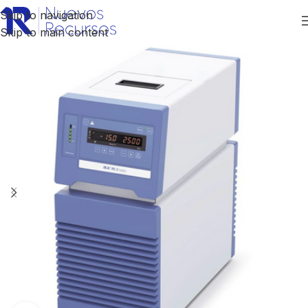
Skip to navigation
Skip to main content