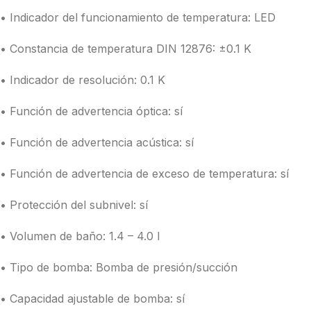
• Indicador del funcionamiento de temperatura: LED
• Constancia de temperatura DIN 12876: ±0.1 K
• Indicador de resolución: 0.1 K
• Función de advertencia óptica: sí
• Función de advertencia acústica: sí
• Función de advertencia de exceso de temperatura: sí
• Protección del subnivel: sí
• Volumen de baño: 1.4 – 4.0 l
• Tipo de bomba: Bomba de presión/succión
• Capacidad ajustable de bomba: sí