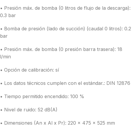
• Presión máx. de bomba (0 litros de flujo de la descarga):
0.3 bar
• Bomba de presión (lado de succión) (caudal 0 litros): 0.2
bar
• Presión máx. de bomba (0 presión barra trasera): 18
l/min
• Opción de calibración: sí
• Los datos técnicos cumplen con el estándar.: DIN 12876
• Tiempo permitido encendido: 100 %
• Nivel de ruido: 52 dB(A)
• Dimensiones (An x Al x Pr): 220 x 475 x 525 mm