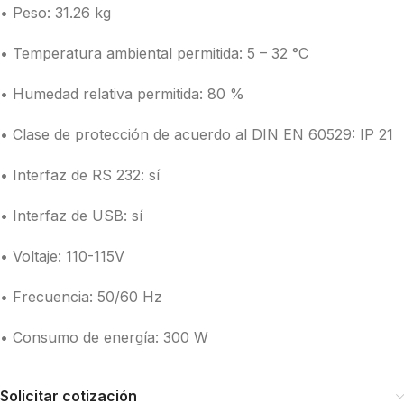
• Peso: 31.26 kg
• Temperatura ambiental permitida: 5 – 32 °C
• Humedad relativa permitida: 80 %
• Clase de protección de acuerdo al DIN EN 60529: IP 21
• Interfaz de RS 232: sí
• Interfaz de USB: sí
• Voltaje: 110-115V
• Frecuencia: 50/60 Hz
• Consumo de energía: 300 W
Solicitar cotización