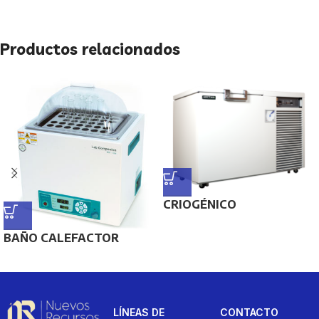
Productos relacionados
CRIOGÉNICO
BAÑO CALEFACTOR
LÍNEAS DE
CONTACTO