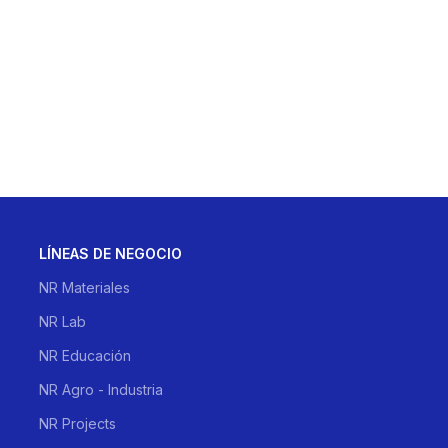
LÍNEAS DE NEGOCIO
NR Materiales
NR Lab
NR Educación
NR Agro - Industria
NR Projects