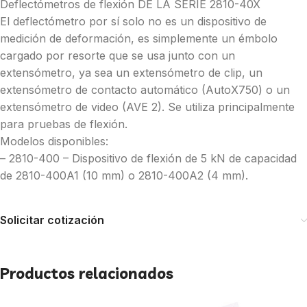
Deflectómetros de flexión DE LA SERIE 2810-40X
El deflectómetro por sí solo no es un dispositivo de
medición de deformación, es simplemente un émbolo
cargado por resorte que se usa junto con un
extensómetro, ya sea un extensómetro de clip, un
extensómetro de contacto automático (AutoX750) o un
extensómetro de video (AVE 2). Se utiliza principalmente
para pruebas de flexión.
Modelos disponibles:
– 2810-400 – Dispositivo de flexión de 5 kN de capacidad
de 2810-400A1 (10 mm) o 2810-400A2 (4 mm).
Solicitar cotización
Productos relacionados