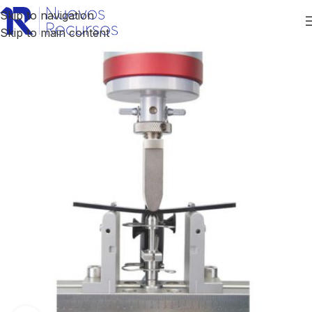
Skip to navigation
Skip to main content