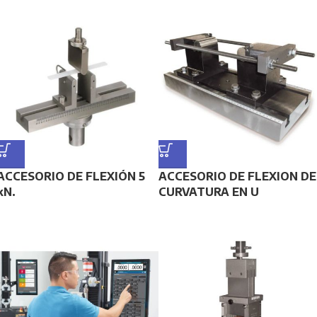
ACCESORIO DE FLEXIÓN 5
ACCESORIO DE FLEXION DE
kN.
CURVATURA EN U