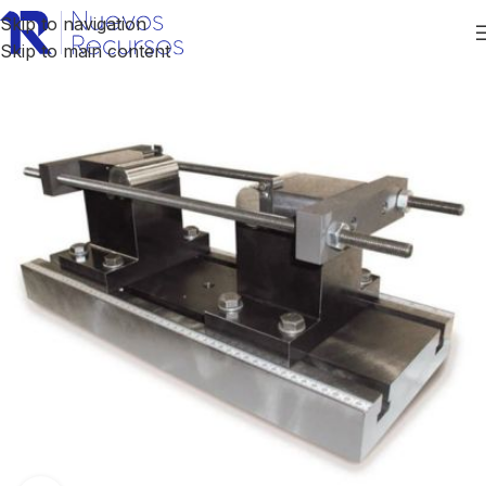
Skip to navigation
Skip to main content