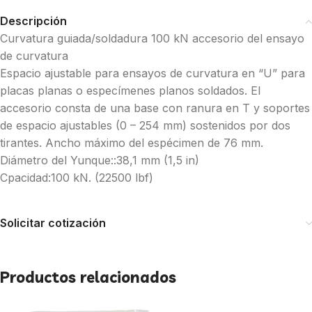
Descripción
Curvatura guiada/soldadura 100 kN accesorio del ensayo
de curvatura
Espacio ajustable para ensayos de curvatura en “U” para
placas planas o especímenes planos soldados. El
accesorio consta de una base con ranura en T y soportes
de espacio ajustables (0 – 254 mm) sostenidos por dos
tirantes. Ancho máximo del espécimen de 76 mm.
Diámetro del Yunque::38,1 mm (1,5 in)
Cpacidad:100 kN. (22500 lbf)
Solicitar cotización
Productos relacionados