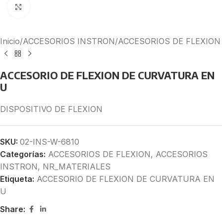
Click to enlarge
Inicio
/
ACCESORIOS INSTRON
/
ACCESORIOS DE FLEXION
ACCESORIO DE FLEXION DE CURVATURA EN
U
DISPOSITIVO DE FLEXION
SKU:
02-INS-W-6810
Categorías:
ACCESORIOS DE FLEXION
,
ACCESORIOS
INSTRON
,
NR_MATERIALES
Etiqueta:
ACCESORIO DE FLEXION DE CURVATURA EN
U
Share: