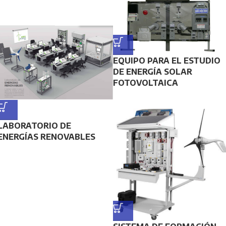
EQUIPO PARA EL ESTUDIO
DE ENERGÍA SOLAR
FOTOVOLTAICA
LABORATORIO DE
ENERGÍAS RENOVABLES