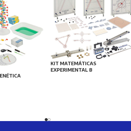
KIT MATEMÁTICAS
EXPERIMENTAL B
ENÉTICA