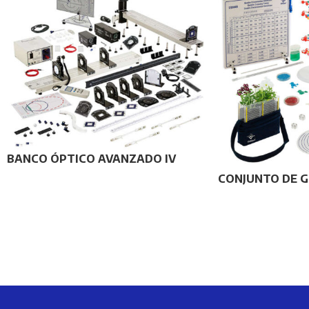
BANCO ÓPTICO AVANZADO IV
CONJUNTO DE G