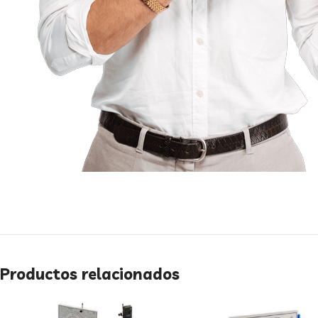
Productos relacionados