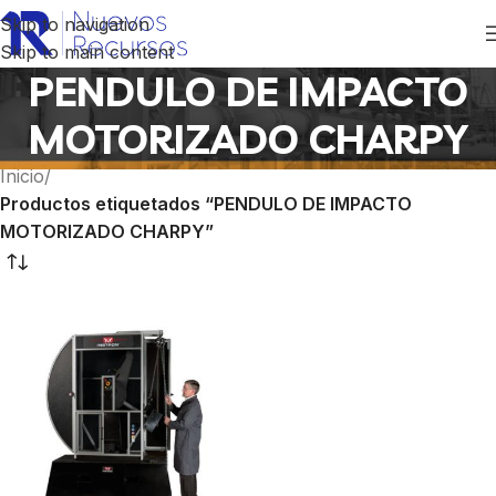
Skip to navigation
Skip to main content
PENDULO DE IMPACTO
MOTORIZADO CHARPY
Inicio
/
Productos etiquetados “PENDULO DE IMPACTO
MOTORIZADO CHARPY”