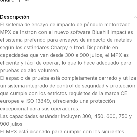
Descripción
El sistema de ensayo de impacto de péndulo motorizado
MPX de Instron con el nuevo software Bluehill Impact es
el sistema preferido para ensayos de impacto de metales
según los estándares Charpy e Izod. Disponible en
capacidades que van desde 300 a 900 julios, el MPX es
eficiente y fácil de operar, lo que lo hace adecuado para
pruebas de alto volumen.
El espacio de prueba está completamente cerrado y utiliza
un sistema integrado de control de seguridad y protección
que cumple con los estrictos requisitos de la marca CE
europea e ISO 13849, ofreciendo una protección
excepcional para sus operadores.
Las capacidades estándar incluyen 300, 450, 600, 750 y
900 julios
El MPX está diseñado para cumplir con los siguientes