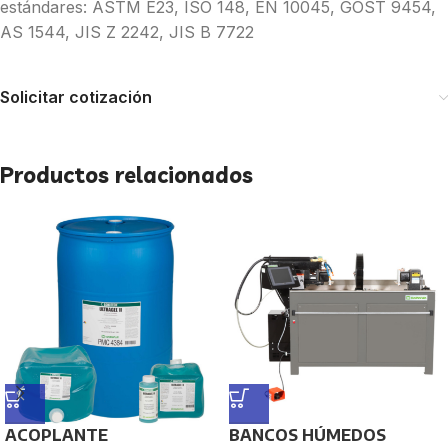
estándares: ASTM E23, ISO 148, EN 10045, GOST 9454,
AS 1544, JIS Z 2242, JIS B 7722
Solicitar cotización
Productos relacionados
ACOPLANTE
BANCOS HÚMEDOS