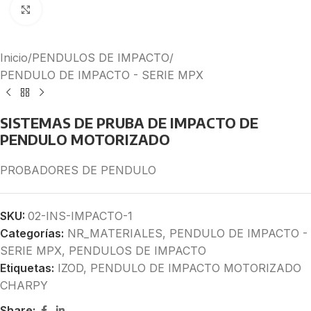
Click to enlarge
Inicio
/
PENDULOS DE IMPACTO
/
PENDULO DE IMPACTO - SERIE MPX
SISTEMAS DE PRUBA DE IMPACTO DE
PENDULO MOTORIZADO
PROBADORES DE PENDULO
SKU:
02-INS-IMPACTO-1
Categorías:
NR_MATERIALES
,
PENDULO DE IMPACTO -
SERIE MPX
,
PENDULOS DE IMPACTO
Etiquetas:
IZOD
,
PENDULO DE IMPACTO MOTORIZADO
CHARPY
Share: