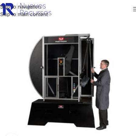
Skip to navigation
Skip to main content