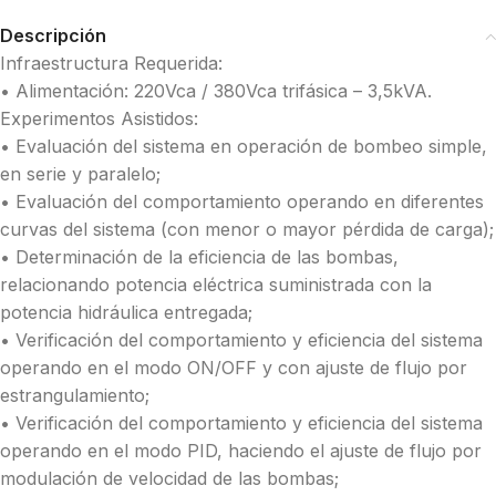
Descripción
Infraestructura Requerida:
• Alimentación: 220Vca / 380Vca trifásica – 3,5kVA.
Experimentos Asistidos:
• Evaluación del sistema en operación de bombeo simple,
en serie y paralelo;
• Evaluación del comportamiento operando en diferentes
curvas del sistema (con menor o mayor pérdida de carga);
• Determinación de la eficiencia de las bombas,
relacionando potencia eléctrica suministrada con la
potencia hidráulica entregada;
• Verificación del comportamiento y eficiencia del sistema
operando en el modo ON/OFF y con ajuste de flujo por
estrangulamiento;
• Verificación del comportamiento y eficiencia del sistema
operando en el modo PID, haciendo el ajuste de flujo por
modulación de velocidad de las bombas;