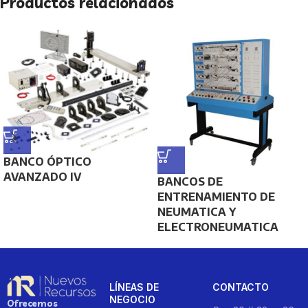
Productos relacionados
BANCO ÓPTICO
AVANZADO IV
BANCOS DE
ENTRENAMIENTO DE
NEUMATICA Y
ELECTRONEUMATICA
LÍNEAS DE
CONTACTO
NEGOCIO
Ofrecemos