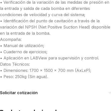
• Verificación de la variación de las medidas de presión en
la entrada y salida de cada bomba en diferentes
condiciones de velocidad y curva del sistema;
• Identificación del punto de cavitación a través de la
variación del NPSH (Net Positive Suction Head) disponible
en la entrada de la bomba.
Acompaña:
• Manual de utilización;
• Cuaderno de ejercicios;
• Aplicación en LABView para supervisión y control.
Datos Técnicos:
• Dimensiones: 1700 x 1500 x 700 mm (AxLxP);
• Peso: 250kg (Sin agua).
Solicitar cotización