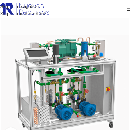
Skip to navigation
Skip to main content