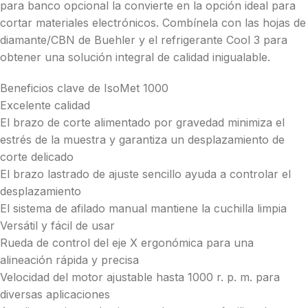
para banco opcional la convierte en la opción ideal para
cortar materiales electrónicos. Combínela con las hojas de
diamante/CBN de Buehler y el refrigerante Cool 3 para
obtener una solución integral de calidad inigualable.
Beneficios clave de IsoMet 1000
Excelente calidad
El brazo de corte alimentado por gravedad minimiza el
estrés de la muestra y garantiza un desplazamiento de
corte delicado
El brazo lastrado de ajuste sencillo ayuda a controlar el
desplazamiento
El sistema de afilado manual mantiene la cuchilla limpia
Versátil y fácil de usar
Rueda de control del eje X ergonómica para una
alineación rápida y precisa
Velocidad del motor ajustable hasta 1000 r. p. m. para
diversas aplicaciones