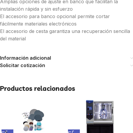
Amplias opciones de ajuste en banco que facilitan la
instalación rápida y sin esfuerzo
El accesorio para banco opcional permite cortar
fácilmente materiales electrónicos
El accesorio de cesta garantiza una recuperación sencilla
del material
Información adicional
Solicitar cotización
Productos relacionados